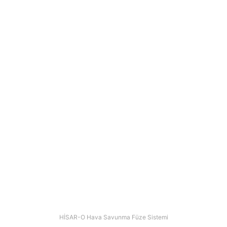
HİSAR-O Hava Savunma Füze Sistemi