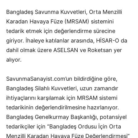
Bangladeş Savunma Kuvvetleri, Orta Menzilli
Karadan Havaya Füze (MRSAM) sistemini
tedarik etmek için değerlendirme sürecine
giriyor. İhaleye katılanlar arasında, HİSAR-O da
dahil olmak üzere ASELSAN ve Roketsan yer
alıyor.
SavunmaSanayist.com’un bildirdiğine göre,
Bangladeş Silahlı Kuvvetleri, uzun zamandır
ihtiyaçlarını karşılamak için MRSAM sistemi
tedarikinin değerlendirilmesine hazırlanıyor.
Bangladeş Genelkurmay Başkanlığı, potansiyel
tedarikçiler için “Bangladeş Ordusu İçin Orta
Menzilli Karadan Havaya Füze Değerlendirmesi”