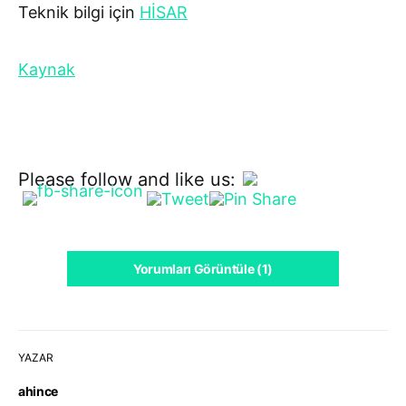
Teknik bilgi için
HİSAR
Kaynak
Please follow and like us:
Yorumları Görüntüle (1)
YAZAR
ahince