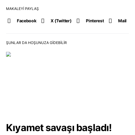
MAKALEYI PAYLAŞ
Facebook
X (Twitter)
Pinterest
Mail
ŞUNLAR DA HOŞUNUZA GIDEBILIR
Kıyamet savaşı başladı!