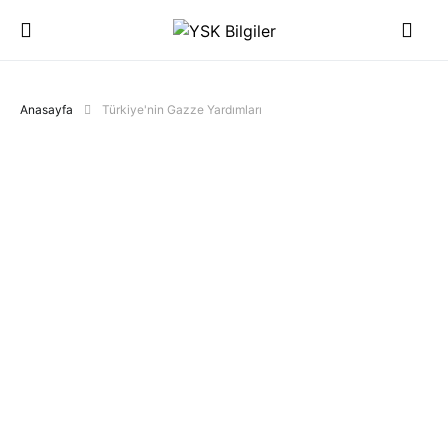
Anasayfa
Türkiye'nin Gazze Yardımları