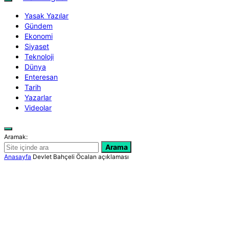
Yasak Yazılar
Gündem
Ekonomi
Siyaset
Teknoloji
Dünya
Enteresan
Tarih
Yazarlar
Videolar
Aramak:
Arama
Anasayfa
Devlet Bahçeli Öcalan açıklaması