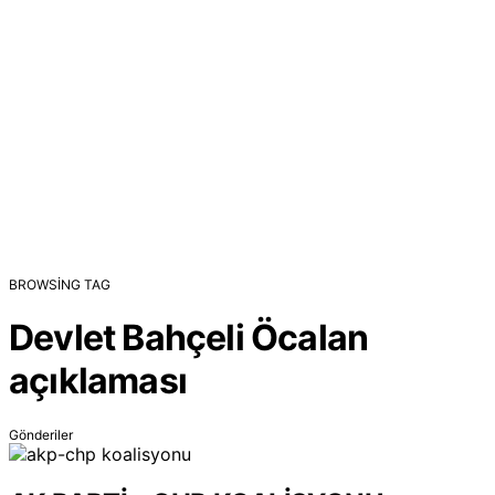
BROWSING TAG
Devlet Bahçeli Öcalan
açıklaması
Gönderiler