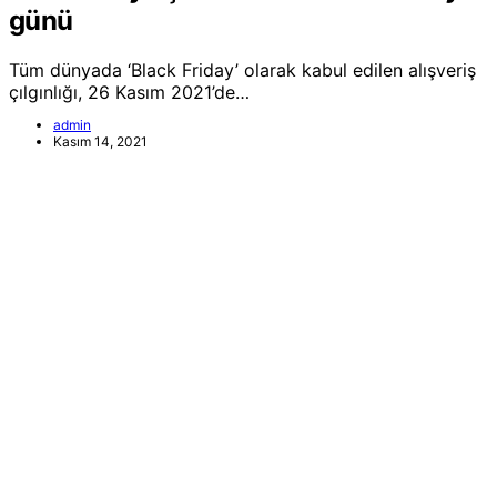
günü
Tüm dünyada ‘Black Friday’ olarak kabul edilen alışveriş
çılgınlığı, 26 Kasım 2021’de…
admin
Kasım 14, 2021