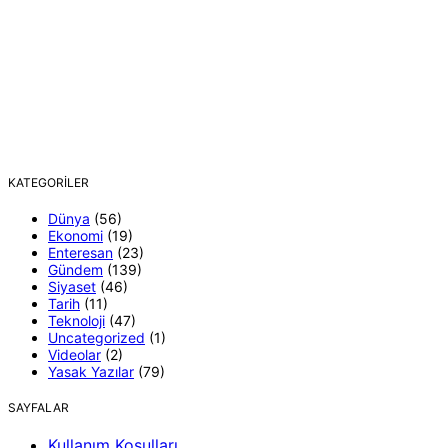
KATEGORILER
Dünya
(56)
Ekonomi
(19)
Enteresan
(23)
Gündem
(139)
Siyaset
(46)
Tarih
(11)
Teknoloji
(47)
Uncategorized
(1)
Videolar
(2)
Yasak Yazılar
(79)
SAYFALAR
Kullanım Koşulları