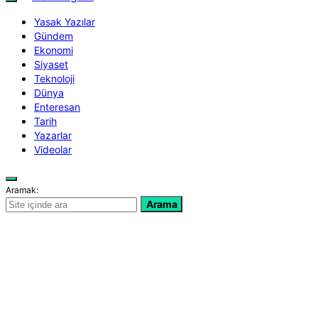
Yasak Yazılar
Gündem
Ekonomi
Siyaset
Teknoloji
Dünya
Enteresan
Tarih
Yazarlar
Videolar
Aramak:
Arama