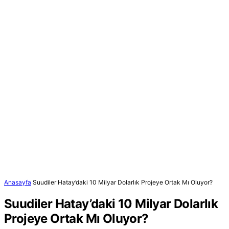
Anasayfa
Suudiler Hatay’daki 10 Milyar Dolarlık Projeye Ortak Mı Oluyor?
Suudiler Hatay’daki 10 Milyar Dolarlık
Projeye Ortak Mı Oluyor?