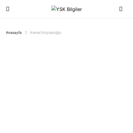
Anasayfa
Kemal Kılıçdaroğlu