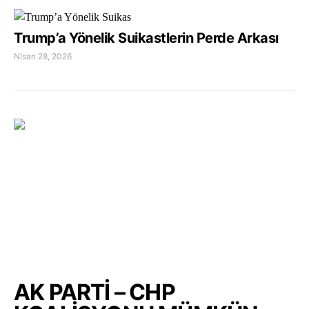
Trump’a Yönelik Suikastlerin Perde Arkası
Nisan 28, 2026
AK PARTİ – CHP