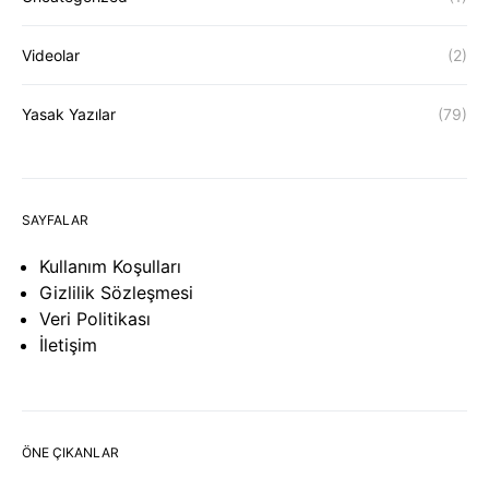
Videolar
(2)
Yasak Yazılar
(79)
SAYFALAR
Kullanım Koşulları
Gizlilik Sözleşmesi
Veri Politikası
İletişim
ÖNE ÇIKANLAR