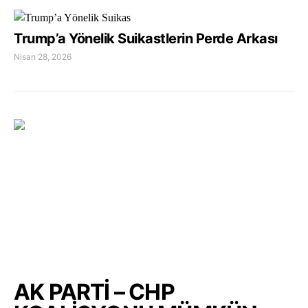
Trump’a Yönelik Suikastlerin Perde Arkası
Nisan 28, 2026
AK PARTİ – CHP