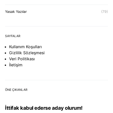
Yasak Yazılar
(79)
SAYFALAR
Kullanım Koşulları
Gizlilik Sözleşmesi
Veri Politikası
İletişim
ÖNE ÇIKANLAR
İttifak kabul ederse aday olurum!