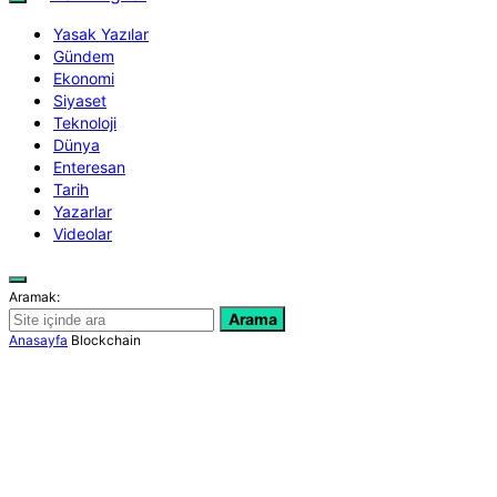
Yasak Yazılar
Gündem
Ekonomi
Siyaset
Teknoloji
Dünya
Enteresan
Tarih
Yazarlar
Videolar
Aramak:
Arama
Anasayfa
Blockchain