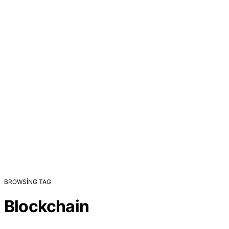
BROWSING TAG
Blockchain