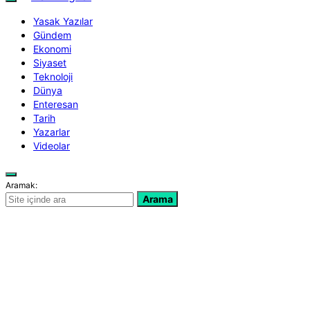
Yasak Yazılar
Gündem
Ekonomi
Siyaset
Teknoloji
Dünya
Enteresan
Tarih
Yazarlar
Videolar
Aramak:
Arama