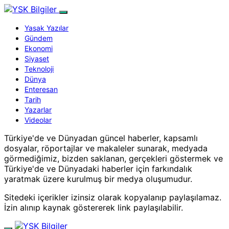
Yasak Yazılar
Gündem
Ekonomi
Siyaset
Teknoloji
Dünya
Enteresan
Tarih
Yazarlar
Videolar
Türkiye'de ve Dünyadan güncel haberler, kapsamlı
dosyalar, röportajlar ve makaleler sunarak, medyada
görmediğimiz, bizden saklanan, gerçekleri göstermek ve
Türkiye'de ve Dünyadaki haberler için farkındalık
yaratmak üzere kurulmuş bir medya oluşumudur.
Sitedeki içerikler izinsiz olarak kopyalanıp paylaşılamaz.
İzin alınıp kaynak göstererek link paylaşılabilir.