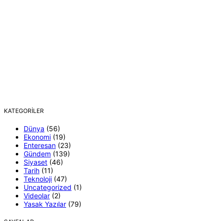
KATEGORILER
Dünya
(56)
Ekonomi
(19)
Enteresan
(23)
Gündem
(139)
Siyaset
(46)
Tarih
(11)
Teknoloji
(47)
Uncategorized
(1)
Videolar
(2)
Yasak Yazılar
(79)