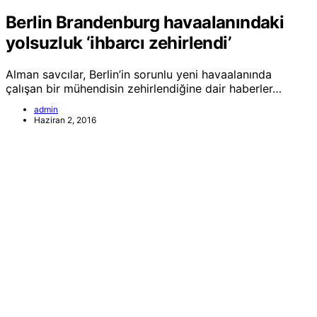
Berlin Brandenburg havaalanındaki
yolsuzluk ‘ihbarcı zehirlendi’
Alman savcılar, Berlin’in sorunlu yeni havaalanında
çalışan bir mühendisin zehirlendiğine dair haberler…
admin
Haziran 2, 2016