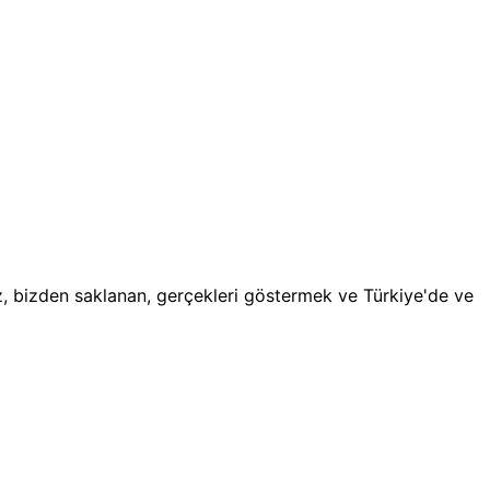
, bizden saklanan, gerçekleri göstermek ve Türkiye'de ve